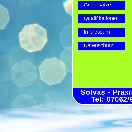
Grundsätze
Qualifikationen
Impressum
Datenschutz
Solvas - Prax
Tel: 07062/