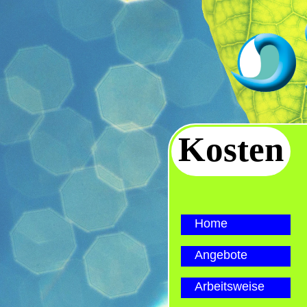
Kosten
Home
Angebote
Arbeitsweise