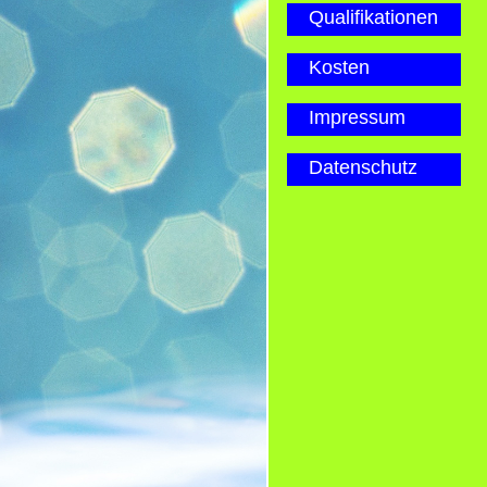
Qualifikationen
Kosten
Impressum
Datenschutz