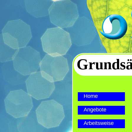
Grundsä
Home
Angebote
Arbeitsweise