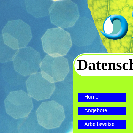
Datensc
Home
Angebote
Arbeitsweise