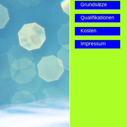
Grundsätze
Qualifikationen
Kosten
Impressum